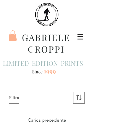
GABRIELE
CROPPI
LIMITED EDITION PRINTS
1999
Since
Filtra
Carica precedente